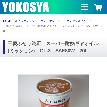
HOME
オイルエレメント・エアーエレメント・エンジンオイル・
三菱ふそう純正 スーパー耐熱ギヤオイル(ミッション) GL-3 SAE80W 2
0L
三菱ふそう純正 スーパー耐熱ギヤオイル
(ミッション) GL-3 SAE80W 20L