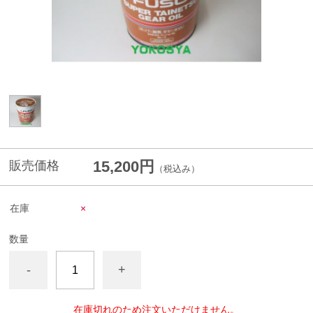
15,200円
販売価格
（税込み）
在庫
×
数量
-
+
在庫切れのため注文いただけません。