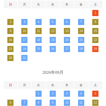
日
月
火
水
木
金
土
1
2
3
4
5
6
7
8
9
10
11
12
13
14
15
16
17
18
19
20
21
22
23
24
25
26
27
28
29
30
31
2026年09月
日
月
火
水
木
金
土
1
2
3
4
5
6
7
8
9
10
11
12