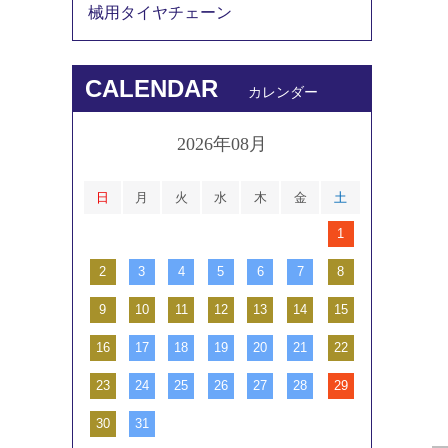
械用タイヤチェーン
CALENDAR
カレンダー
2026年08月
日
月
火
水
木
金
土
1
2
3
4
5
6
7
8
9
10
11
12
13
14
15
16
17
18
19
20
21
22
23
24
25
26
27
28
29
30
31