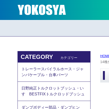
CATEGORY
HOM
カテゴリー
14
トレーラースパイラルホース・ジャ
ンパケーブル・台車パーツ
日野純正トルクロットブッシュ・い
すゞBESTFIXトルクロッドブッシュ
ダンプボディー部品・ダンプヒン