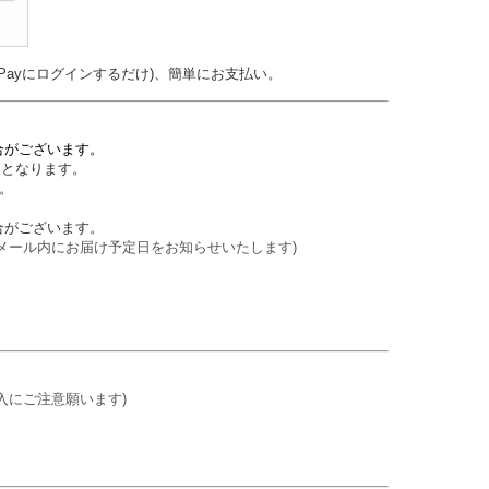
Payにログインするだけ)、簡単にお支払い。
合がございます。
送となります。
。
合がございます。
メール内にお届け予定日をお知らせいたします)
入にご注意願います)