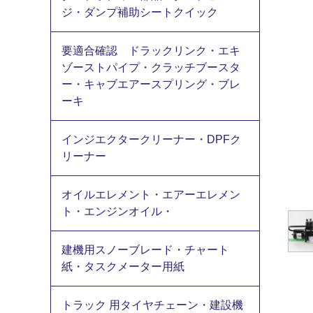
ジ・ダンプ補助シートクイック
要適合確認 ドラックリンク・エキ
ゾーストパイプ・クラッチブースタ
ー・キャブエアースプリング・ブレ
ーキ
インジエクタークリーナー・DPFク
リーナー
オイルエレメント・エアーエレメン
ト・エンジンオイル・
建機用スノーブレード・チャート
紙・タスクメーター用紙
トラック 用タイヤチェーン・建設機