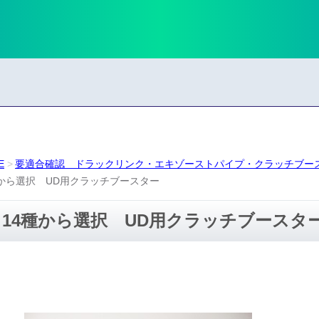
E
要適合確認 ドラックリンク・エキゾーストパイプ・クラッチブー
種から選択 UD用クラッチブースター
14種から選択 UD用クラッチブースタ