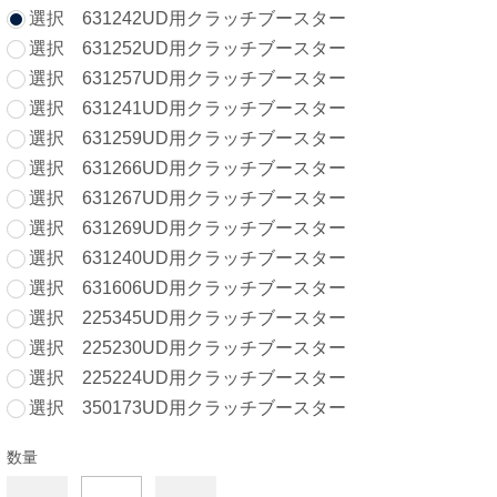
選択 631242UD用クラッチブースター
選択 631252UD用クラッチブースター
選択 631257UD用クラッチブースター
選択 631241UD用クラッチブースター
選択 631259UD用クラッチブースター
選択 631266UD用クラッチブースター
選択 631267UD用クラッチブースター
選択 631269UD用クラッチブースター
選択 631240UD用クラッチブースター
選択 631606UD用クラッチブースター
選択 225345UD用クラッチブースター
選択 225230UD用クラッチブースター
選択 225224UD用クラッチブースター
選択 350173UD用クラッチブースター
数量