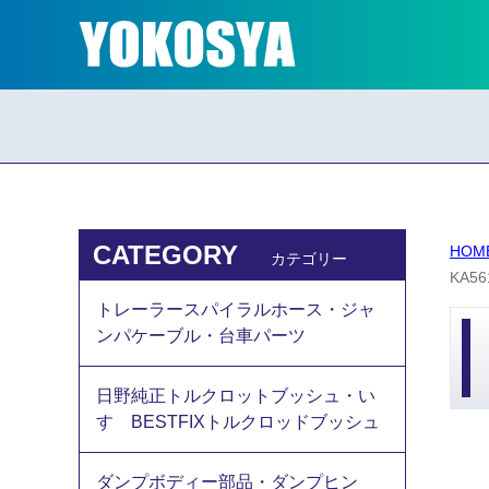
CATEGORY
HOM
カテゴリー
KA
トレーラースパイラルホース・ジャ
ンパケーブル・台車パーツ
日野純正トルクロットブッシュ・い
すゞBESTFIXトルクロッドブッシュ
ダンプボディー部品・ダンプヒン