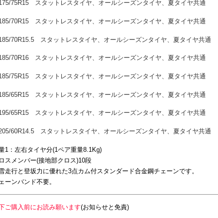
75/75R15
スタットレスタイヤ、オールシーズンタイヤ、夏タイヤ共通
85/70R15
スタットレスタイヤ、オールシーズンタイヤ、夏タイヤ共通
5/70R15.5
スタットレスタイヤ、オールシーズンタイヤ、夏タイヤ共通
85/70R16
スタットレスタイヤ、オールシーズンタイヤ、夏タイヤ共通
85/75R15
スタットレスタイヤ、オールシーズンタイヤ、夏タイヤ共通
85/65R15
スタットレスタイヤ、オールシーズンタイヤ、夏タイヤ共通
95/65R15
スタットレスタイヤ、オールシーズンタイヤ、夏タイヤ共通
5/60R14.5
スタットレスタイヤ、オールシーズンタイヤ、夏タイヤ共通
量1：左右タイヤ分(1ペア重量8.1Kg)
ロスメンバー(接地部クロス)10段
雪走行と登坂力に優れた3点カム付スタンダード合金鋼チェーンです。
ェーンバンド不要。
下ご購入前にお読み願います
(お知らせと免責)