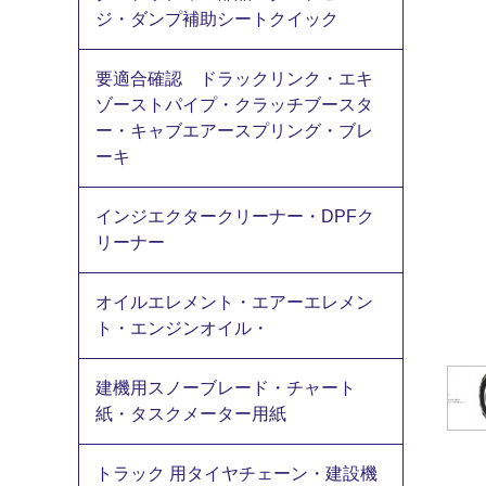
ジ・ダンプ補助シートクイック
要適合確認 ドラックリンク・エキ
ゾーストパイプ・クラッチブースタ
ー・キャブエアースプリング・ブレ
ーキ
インジエクタークリーナー・DPFク
リーナー
オイルエレメント・エアーエレメン
ト・エンジンオイル・
建機用スノーブレード・チャート
紙・タスクメーター用紙
トラック 用タイヤチェーン・建設機