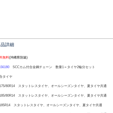
商品詳細
料無料
(沖縄県別途)
56180
SCCカム付合金鋼チェーン 数量1＝タイヤ2輪分セット
合タイヤ
75/80R14
スタットレスタイヤ、オールシーズンタイヤ、夏タイヤ共通
85/80R14
スタットレスタイヤ、オールシーズンタイヤ、夏タイヤ共通
85R14
スタットレスタイヤ、オールシーズンタイヤ、夏タイヤ共通