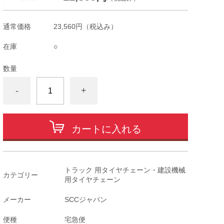
通常価格
23,560円
（税込み）
在庫
○
数量
-
+
カートに入れる
トラック 用タイヤチェーン・建設機械
カテゴリー
用タイヤチェーン
メーカー
SCCジャパン
便種
宅急便