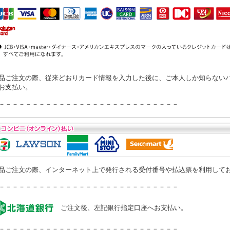
品ご注文の際、従来どおりカード情報を入力した後に、ご本人しか知らない
お支払い。
－－－－－－－－－－－－－－－－－－－－－－－－－－－
品ご注文の際、インターネット上で発行される受付番号や払込票を利用して
－－－－－－－－－－－－－－－－－－－－－－－－－－－
ご注文後、左記銀行指定口座へお支払い。
－－－－－－－－－－－－－－－－－－－－－－－－－－－