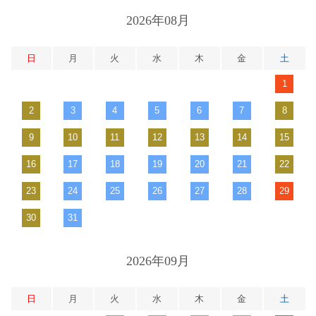
2026年08月
日
月
火
水
木
金
土
1
2
3
4
5
6
7
8
9
10
11
12
13
14
15
16
17
18
19
20
21
22
23
24
25
26
27
28
29
30
31
2026年09月
日
月
火
水
木
金
土