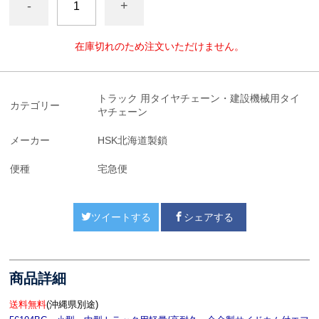
-
+
在庫切れのため注文いただけません。
トラック 用タイヤチェーン・建設機械用タイ
カテゴリー
ヤチェーン
メーカー
HSK北海道製鎖
便種
宅急便
ツイートする
シェアする
商品詳細
送料無料
(沖縄県別途)