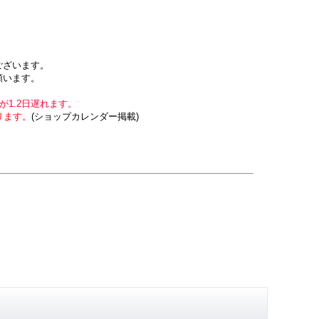
ございます。
願います。
1.2日遅れます。
ります。
(ショップカレンダー掲載)