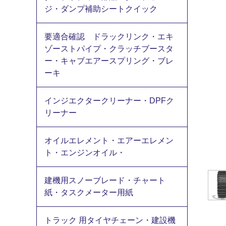
ジ・ダンプ補助シートクイック
要適合確認 ドラックリンク・エキ
ゾーストパイプ・クラッチブースタ
ー・キャブエアースプリング・ブレ
ーキ
インジエクタークリーナー・DPFク
リーナー
オイルエレメント・エアーエレメン
ト・エンジンオイル・
建機用スノーブレード・チャート
紙・タスクメーター用紙
トラック 用タイヤチェーン・建設機