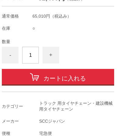
通常価格
65,010円
（税込み）
在庫
○
数量
-
+
カートに入れる
トラック 用タイヤチェーン・建設機械
カテゴリー
用タイヤチェーン
メーカー
SCCジャパン
便種
宅急便