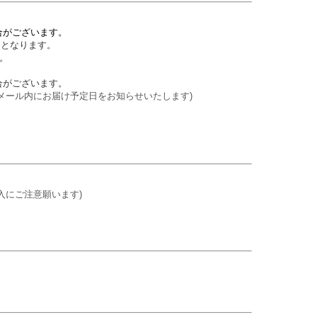
合がございます。
送となります。
。
合がございます。
メール内にお届け予定日をお知らせいたします)
入にご注意願います)