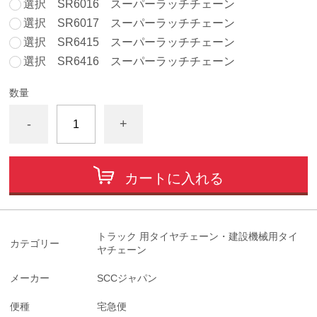
選択 SR6016 スーパーラッチチェーン
選択 SR6017 スーパーラッチチェーン
選択 SR6415 スーパーラッチチェーン
選択 SR6416 スーパーラッチチェーン
数量
-
+
カートに入れる
トラック 用タイヤチェーン・建設機械用タイ
カテゴリー
ヤチェーン
メーカー
SCCジャパン
便種
宅急便