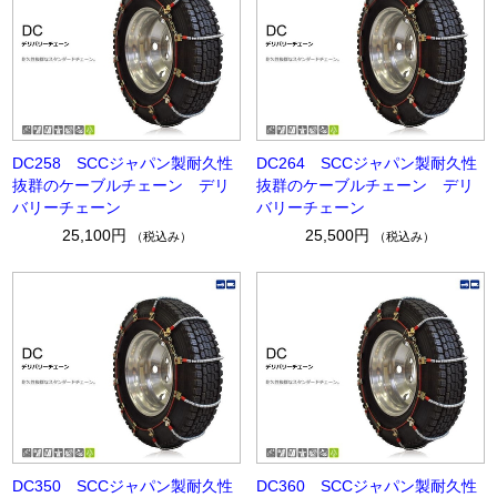
DC258 SCCジャパン製耐久性
DC264 SCCジャパン製耐久性
抜群のケーブルチェーン デリ
抜群のケーブルチェーン デリ
バリーチェーン
バリーチェーン
25,100円
25,500円
（税込み）
（税込み）
DC350 SCCジャパン製耐久性
DC360 SCCジャパン製耐久性