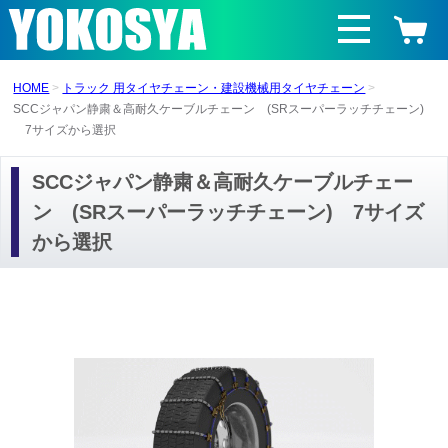
HOME
トラック 用タイヤチェーン・建設機械用タイヤチェーン
SCCジャパン静粛＆高耐久ケーブルチェーン (SRスーパーラッチチェーン)
7サイズから選択
SCCジャパン静粛＆高耐久ケーブルチェー
ン (SRスーパーラッチチェーン) 7サイズ
から選択