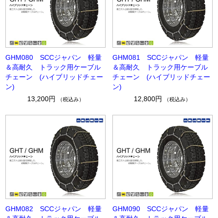
GHM080 SCCジャパン 軽量
GHM081 SCCジャパン 軽量
＆高耐久 トラック用ケーブル
＆高耐久 トラック用ケーブル
チェーン (ハイブリッドチェー
チェーン (ハイブリッドチェー
ン)
ン)
13,200円
12,800円
（税込み）
（税込み）
GHM082 SCCジャパン 軽量
GHM090 SCCジャパン 軽量