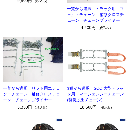
9,500円
（税込み）
一覧から選択 トラック用エフ
ェクトチェーン 補修クロスチ
ェーン チェーンプライヤー
4,400円
（税込み）
一覧から選択 リフト用エフェ
3種から選択 SCC 大型トラッ
クトチェーン 補修クロスチェ
ク用エマージェンシーチェーン
ーン チェーンプライヤー
(緊急脱出チェーン)
3,350円
18,600円
（税込み）
（税込み）