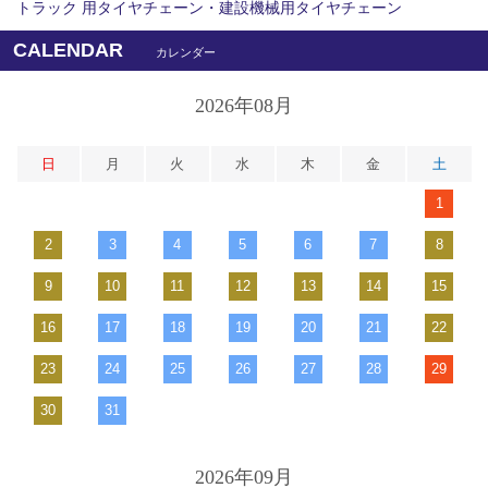
トラック 用タイヤチェーン・建設機械用タイヤチェーン
CALENDAR
カレンダー
2026年08月
日
月
火
水
木
金
土
1
2
3
4
5
6
7
8
9
10
11
12
13
14
15
16
17
18
19
20
21
22
23
24
25
26
27
28
29
30
31
2026年09月