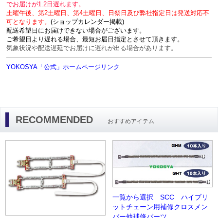
でお届けが1.2日遅れます。
土曜午後、第2土曜日、第4土曜日、日祭日及び弊社指定日は発送対応不
可となります。
(ショップカレンダー掲載)
配送希望日にお届けできない場合がございます。
ご希望日より遅れる場合、最短お届日指定とさせて頂きます。
気象状況や配送遅延でお届けに遅れが出る場合があります。
YOKOSYA「公式」ホームページリンク
RECOMMENDED
おすすめアイテム
一覧から選択 SCC ハイブリ
ットチェーン用補修クロスメン
バー他補修パーツ