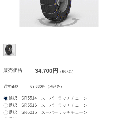
34,700円
販売価格
（税込み）
通常価格
69,630円
（税込み）
選択 SR5514 スーパーラッチチェーン
選択 SR5516 スーパーラッチチェーン
選択 SR6015 スーパーラッチチェーン