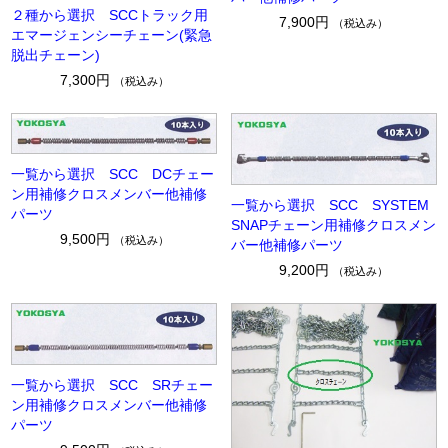
２種から選択 SCCトラック用
7,900円
（税込み）
エマージェンシーチェーン(緊急
脱出チェーン)
7,300円
（税込み）
一覧から選択 SCC DCチェー
ン用補修クロスメンバー他補修
一覧から選択 SCC SYSTEM
パーツ
SNAPチェーン用補修クロスメン
9,500円
（税込み）
バー他補修パーツ
9,200円
（税込み）
一覧から選択 SCC SRチェー
ン用補修クロスメンバー他補修
パーツ