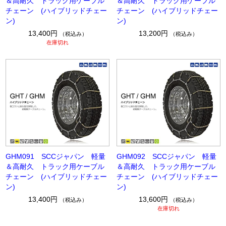
＆高耐久 トラック用ケーブル
＆高耐久 トラック用ケーブル
チェーン (ハイブリッドチェー
チェーン (ハイブリッドチェー
ン)
ン)
13,400円
13,200円
（税込み）
（税込み）
在庫切れ
GHM091 SCCジャパン 軽量
GHM092 SCCジャパン 軽量
＆高耐久 トラック用ケーブル
＆高耐久 トラック用ケーブル
チェーン (ハイブリッドチェー
チェーン (ハイブリッドチェー
ン)
ン)
13,400円
13,600円
（税込み）
（税込み）
在庫切れ