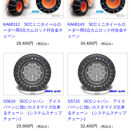
KA68112 SCCミニホイールロ
KA68143 SCCミニホイールロ
ーダー用3点カムロック付合金チ
ーダー用3点カムロック付合金チ
ェーン
ェーン
28,400円
34,400円
（税込み）
（税込み）
SS610 SCCジャパン アイス
SS715 SCCジャパン アイス
バーンに強いカスタマイズ出来
バーンに強いカスタマイズ出来
るチェーン (システムスナップ
るチェーン (システムスナップ
チェーン)
チェーン)
29,900円
32,400円
（税込み）
（税込み）