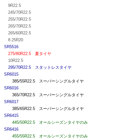
9R22.5
245/70R22.5
255/70R22.5
265/70R22.5
265/60R22.5
8.25R20
SR5516
275/80R22.5
夏タイヤ
10R22.5
295/70R22.5
スタットレスタイヤ
SR6015
385/55R22.5 スーパーシングルタイヤ
SR6016
365/70R22.5 スーパーシングルタイヤ
SR6017
385/65R22.5 スーパーシングルタイヤ
SR6415
445/50R22.5 オールシーズンタイヤのみ
SR6416
455/55R22.5 オールシーズンタイヤのみ