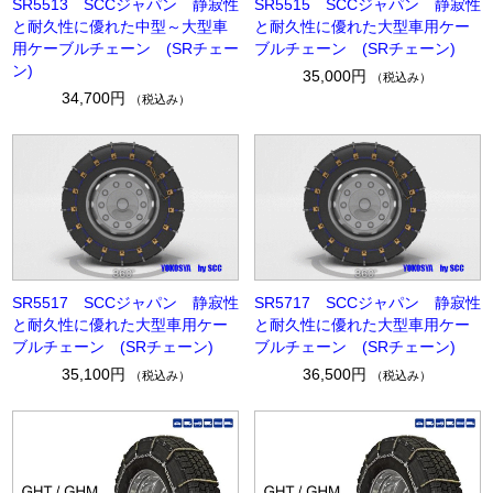
SR5513 SCCジャパン 静寂性
SR5515 SCCジャパン 静寂性
と耐久性に優れた中型～大型車
と耐久性に優れた大型車用ケー
用ケーブルチェーン (SRチェー
ブルチェーン (SRチェーン)
ン)
35,000円
（税込み）
34,700円
（税込み）
SR5517 SCCジャパン 静寂性
SR5717 SCCジャパン 静寂性
と耐久性に優れた大型車用ケー
と耐久性に優れた大型車用ケー
ブルチェーン (SRチェーン)
ブルチェーン (SRチェーン)
35,100円
36,500円
（税込み）
（税込み）