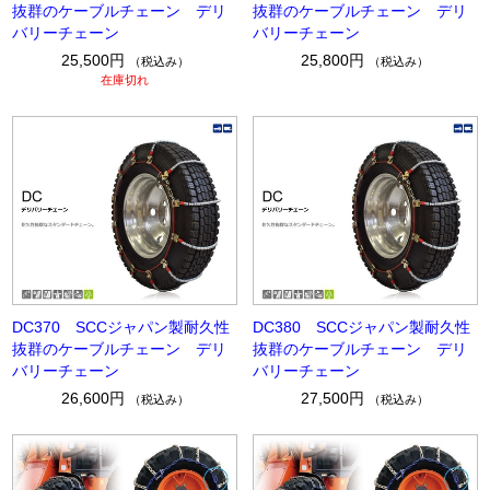
抜群のケーブルチェーン デリ
抜群のケーブルチェーン デリ
バリーチェーン
バリーチェーン
25,500円
25,800円
（税込み）
（税込み）
在庫切れ
DC370 SCCジャパン製耐久性
DC380 SCCジャパン製耐久性
抜群のケーブルチェーン デリ
抜群のケーブルチェーン デリ
バリーチェーン
バリーチェーン
26,600円
27,500円
（税込み）
（税込み）