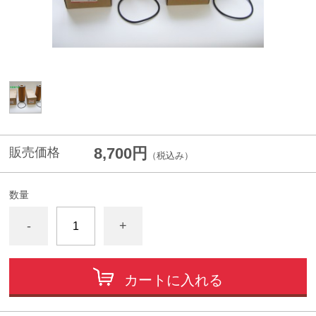
8,700円
販売価格
（税込み）
数量
-
+
カートに入れる