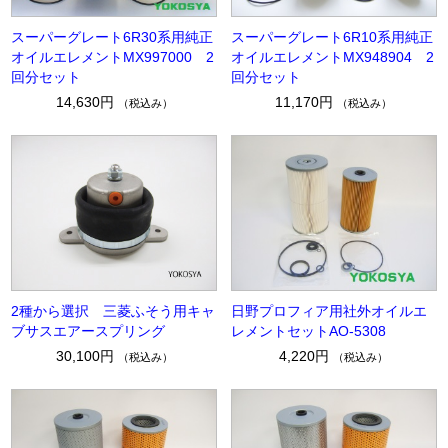
スーパーグレート6R30系用純正
スーパーグレート6R10系用純正
オイルエレメントMX997000 2
オイルエレメントMX948904 2
回分セット
回分セット
14,630円
11,170円
（税込み）
（税込み）
2種から選択 三菱ふそう用キャ
日野プロフィア用社外オイルエ
ブサスエアースプリング
レメントセットAO-5308
30,100円
4,220円
（税込み）
（税込み）