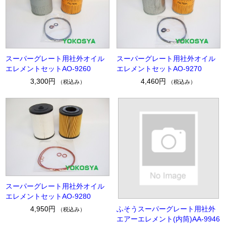
スーパーグレート用社外オイル
スーパーグレート用社外オイル
エレメントセットAO-9260
エレメントセットAO-9270
3,300円
4,460円
（税込み）
（税込み）
スーパーグレート用社外オイル
エレメントセットAO-9280
ふそうスーパーグレート用社外
4,950円
（税込み）
エアーエレメント(内筒)AA-9946