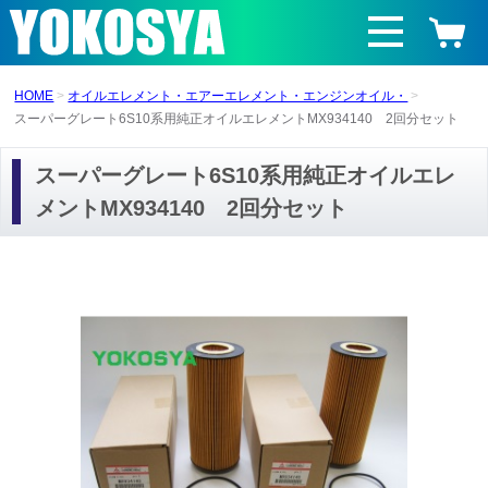
HOME
オイルエレメント・エアーエレメント・エンジンオイル・
スーパーグレート6S10系用純正オイルエレメントMX934140 2回分セット
スーパーグレート6S10系用純正オイルエレ
メントMX934140 2回分セット