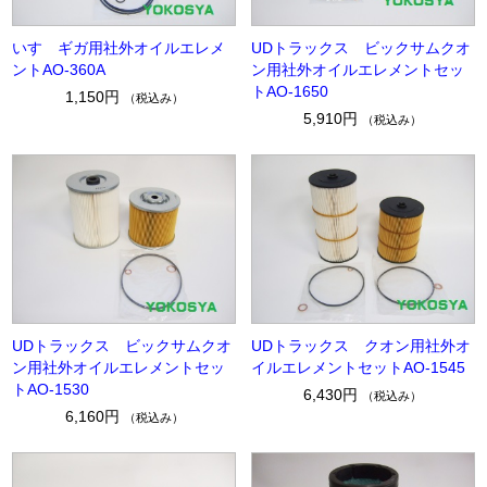
いすゞギガ用社外オイルエレメ
UDトラックス ビックサムクオ
ントAO-360A
ン用社外オイルエレメントセッ
トAO-1650
1,150円
（税込み）
5,910円
（税込み）
UDトラックス ビックサムクオ
UDトラックス クオン用社外オ
ン用社外オイルエレメントセッ
イルエレメントセットAO-1545
トAO-1530
6,430円
（税込み）
6,160円
（税込み）