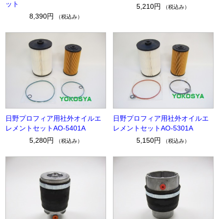
ット
5,210円
（税込み）
8,390円
（税込み）
日野プロフィア用社外オイルエ
日野プロフィア用社外オイルエ
レメントセットAO-5401A
レメントセットAO-5301A
5,280円
5,150円
（税込み）
（税込み）