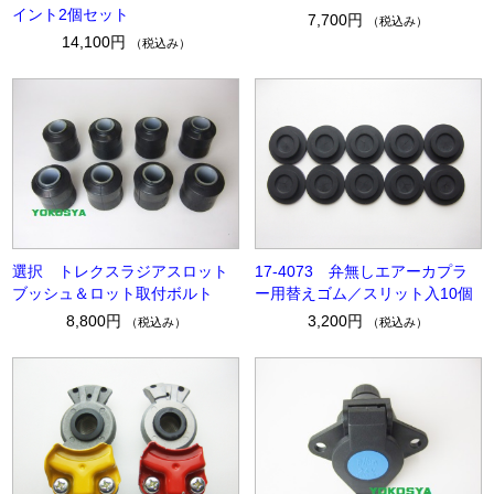
イント2個セット
7,700円
（税込み）
14,100円
（税込み）
選択 トレクスラジアスロット
17-4073 弁無しエアーカプラ
ブッシュ＆ロット取付ボルト
ー用替えゴム／スリット入10個
8,800円
3,200円
（税込み）
（税込み）