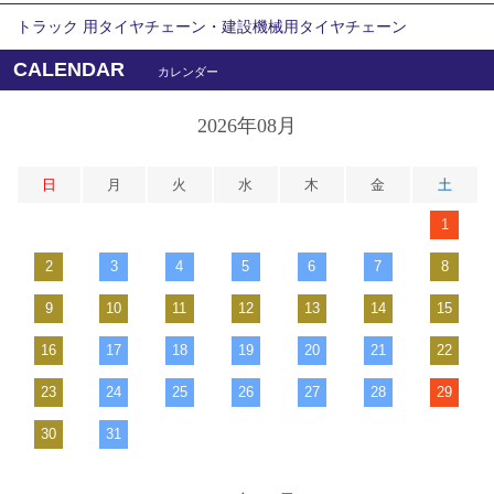
トラック 用タイヤチェーン・建設機械用タイヤチェーン
CALENDAR
カレンダー
2026年08月
日
月
火
水
木
金
土
1
2
3
4
5
6
7
8
9
10
11
12
13
14
15
16
17
18
19
20
21
22
23
24
25
26
27
28
29
30
31