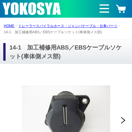
HOME
トレーラースパイラルホース・ジャンパケーブル・台車パーツ
14-1 加工補修用ABS／EBSケーブルソケット(車体側メス部)
14-1 加工補修用ABS／EBSケーブルソケ
ット(車体側メス部)