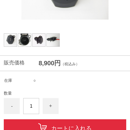
8,900円
販売価格
（税込み）
在庫
○
数量
-
+
カートに入れる