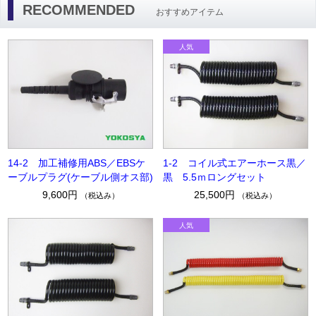
RECOMMENDED
おすすめアイテム
14-2 加工補修用ABS／EBSケ
1-2 コイル式エアーホース黒／
ーブルプラグ(ケーブル側オス部)
黒 5.5ｍロングセット
9,600円
25,500円
（税込み）
（税込み）