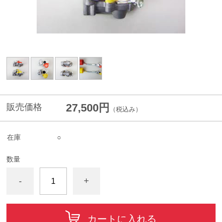
27,500円
販売価格
（税込み）
在庫
○
数量
-
+
カートに入れる