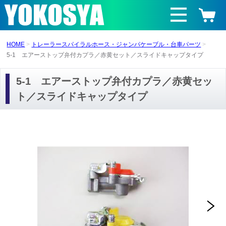
HOME
トレーラースパイラルホース・ジャンパケーブル・台車パーツ
5-1 エアーストップ弁付カプラ／赤黄セット／スライドキャップタイプ
5-1 エアーストップ弁付カプラ／赤黄セッ
ト／スライドキャップタイプ