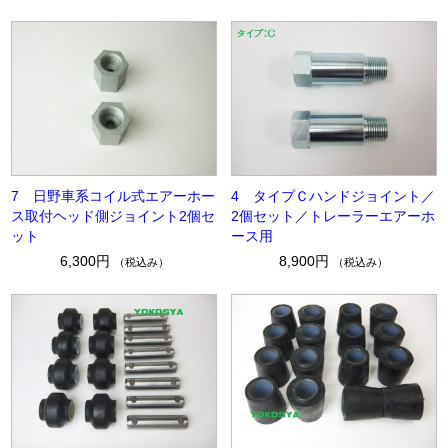
7 日野車系コイル式エアーホー
4 タイプＣハンドジョイント／
ス取付ヘッド側ジョイント2個セ
2個セット／トレーラーエアーホ
ット
ース用
6,300円
8,900円
（税込み）
（税込み）