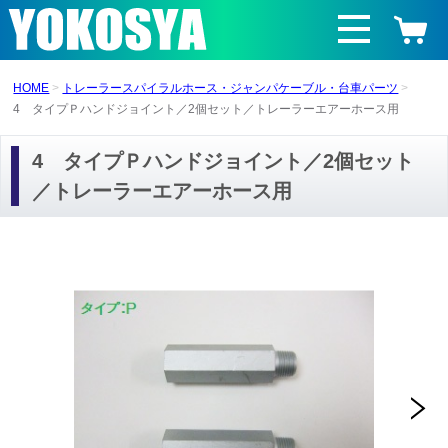
HOME
トレーラースパイラルホース・ジャンパケーブル・台車パーツ
4 タイプＰハンドジョイント／2個セット／トレーラーエアーホース用
4 タイプＰハンドジョイント／2個セット
／トレーラーエアーホース用