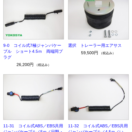
9-0 コイル式7極ジャンパケー
選択 トレーラー用エアサス
ブル ショート4.5ｍ 両端同プ
59,500円
（税込み）
ラグ
26,200円
（税込み）
11-31 コイル式ABS／EBS共用
11-32 コイル式ABS／EBS共用
ジャンパケーブル／5ｍ／日野・
ジャンパケーブル／4.5ｍ／い