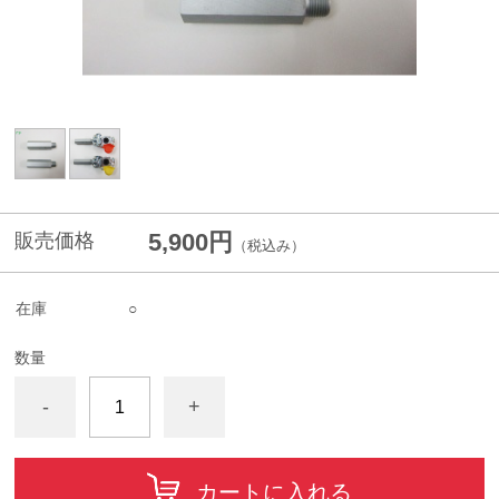
5,900円
販売価格
（税込み）
在庫
○
数量
-
+
カートに入れる