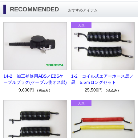
RECOMMENDED
おすすめアイテム
14-2 加工補修用ABS／EBSケ
1-2 コイル式エアーホース黒／
ーブルプラグ(ケーブル側オス部)
黒 5.5ｍロングセット
9,600円
25,500円
（税込み）
（税込み）